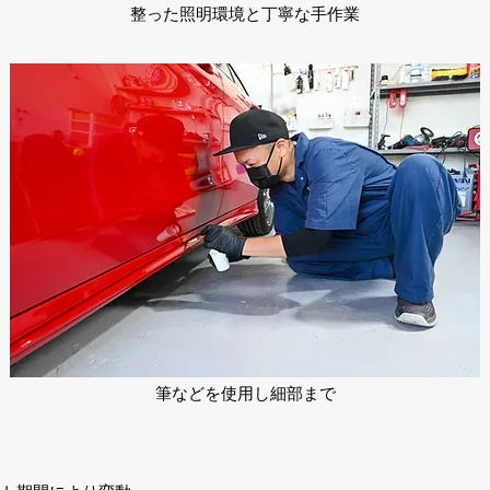
​整った照明環境と丁寧な手作業
筆などを使用し細部まで