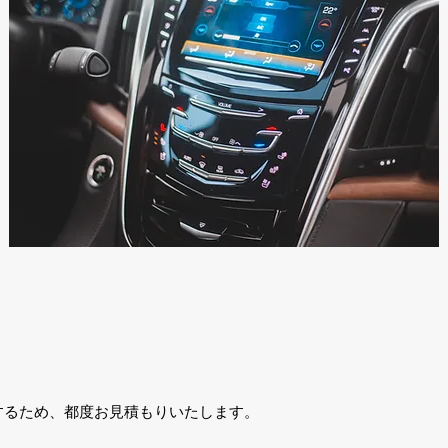
するため、都度お見積もりいたします。
。