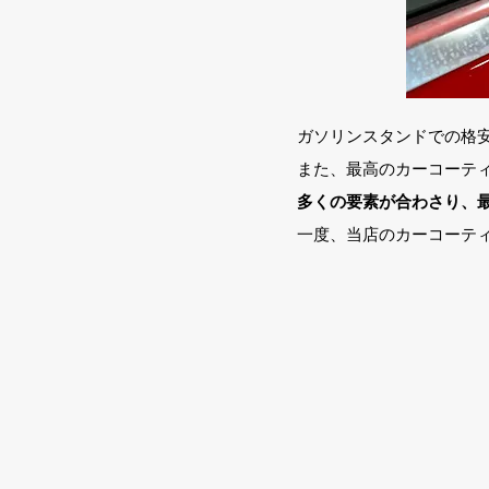
ガソリンスタンドでの格安
​また、最高のカーコー
多くの要素が合わさり、
一度、当店のカーコーティ