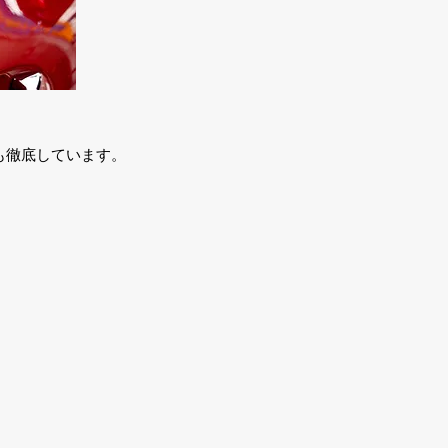
も徹底しています。